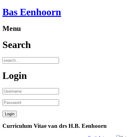
Bas Eenhoorn
Menu
Search
Login
Curriculum Vitae van drs H.B. Eenhoorn