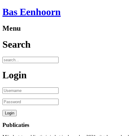
Bas Eenhoorn
Menu
Search
Login
Publicaties